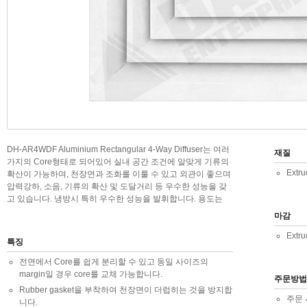
DH-AR4WDF Aluminium Rectangular 4-Way Diffuser는 여러
재질
가지의 Core형태로 되어있어 실내 공간 조건에 알맞게 기류의
Extr
확산이 가능하며, 천장면과 조화를 이룰 수 있고 외관이 좋으며
압력강하, 소음, 기류의 확산 및 도달거리 등 우수한 성능을 갖
고 있습니다. 냉방시 특히 우수한 성능을 발휘합니다. 용도는
마감
Extr
특징
전면에서 Core를 쉽게 분리할 수 있고 동일 사이즈의
margin일 경우 core를 교체 가능합니다.
주문방법
Rubber gasket을 부착하여 천장면이 더럽히는 것을 방지합
주문 
니다.