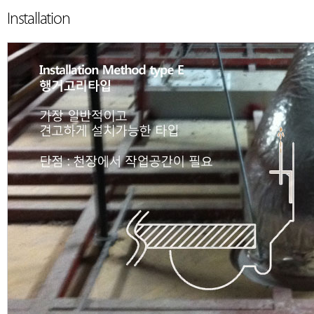
Installation