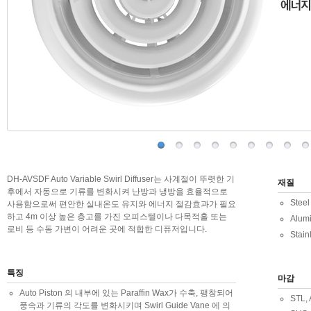
DH-AVSDF Auto Variable Swirl Diffuser는 사계절이 뚜렷한 기
재질
후에서 자동으로 기류를 변화시켜 난방과 냉방을 효율적으로
Steel
사용함으로써 편안한 실내온도 유지와 에너지 절감효과가 필요
하고 4m 이상 높은 층고를 가진 오피스텔이나 다목적홀 또는
Alum
로비 등 수동 가변이 어려운 곳에 적합한 디퓨저입니다.
Stain
특징
마감
Auto Piston 의 내부에 있는 Paraffin Wax가 수축, 팽창되어
STL
풍속과 기류의 각도를 변화시키며 Swirl Guide Vane 에 의