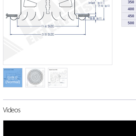
350
400
450
500
단면도
(Normal)
Videos