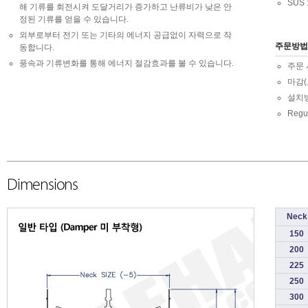
SUS
해 기류를 회전시켜 도달거리가 증가하고 난류비가 낮은 안
정된 기류를 얻을 수 있습니다.
외부로부터 전기 또는 기타의 에너지 공급없이 자력으로 작
주문방법
동합니다.
풍속과 기류변화를 통해 에너지 절감효과를 볼 수 있습니다.
주문 
마감(
설치
Regu
Dimensions
Neck
150
200
225
250
300