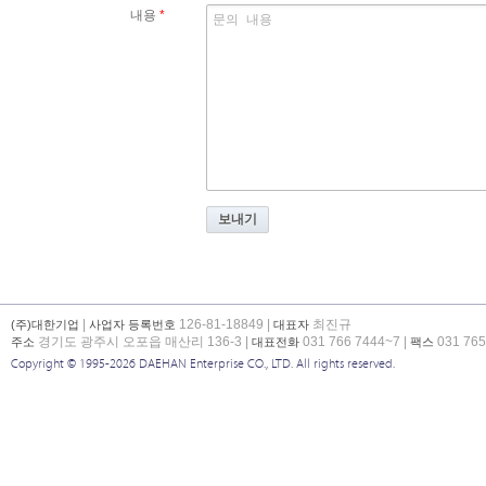
내용
*
보내기
|
126-81-18849 |
최진규
(주)대한기업
사업자 등록번호
대표자
경기도 광주시 오포읍 매산리 136-3 |
031 766 7444~7 |
031 765
주소
대표전화
팩스
Copyright © 1995-2026 DAEHAN Enterprise CO., LTD. All rights reserved.