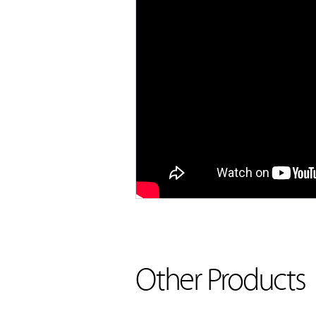
Other Products