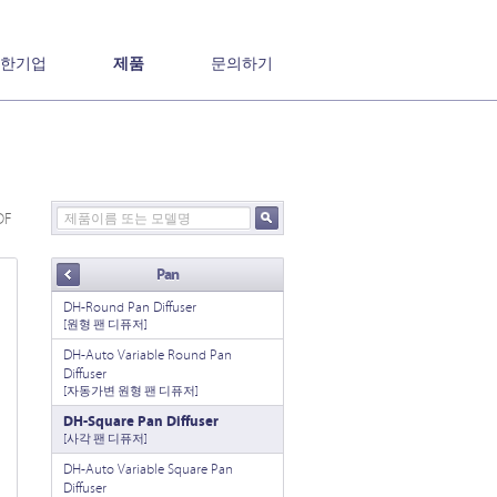
한기업
제품
문의하기
DF
Pan
DH-Round Pan Diffuser
[원형 팬 디퓨저]
DH-Auto Variable Round Pan
Diffuser
[자동가변 원형 팬 디퓨저]
DH-Square Pan Diffuser
[사각 팬 디퓨저]
DH-Auto Variable Square Pan
Diffuser