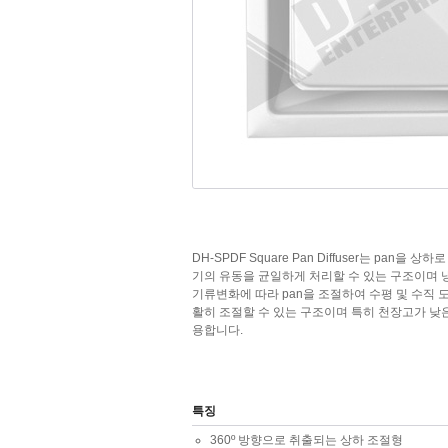
DH-SPDF Square Pan Diffuser는 pan을 상
기의 유동을 균일하게 처리할 수 있는 구조이며 
기류변화에 따라 pan을 조절하여 수평 및 수직 
활히 조절할 수 있는 구조이며 특히 천장고가 낮
용합니다.
특징
360º 방향으로 취출되는 상하 조절형