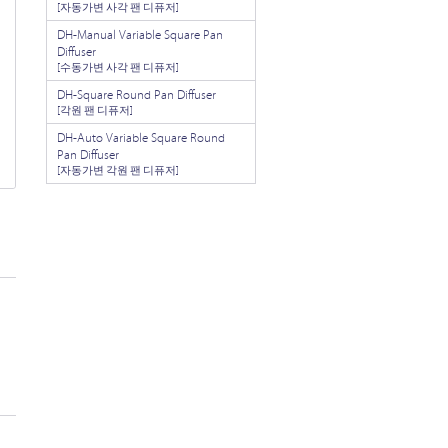
[자동가변 사각 팬 디퓨저]
DH-Manual Variable Square Pan
Diffuser
[수동가변 사각 팬 디퓨저]
DH-Square Round Pan Diffuser
[각원 팬 디퓨저]
DH-Auto Variable Square Round
Pan Diffuser
[자동가변 각원 팬 디퓨저]