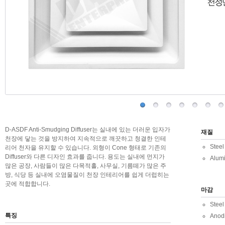
D-ASDF Anti-Smudging Diffuser는 실내에 있는 더러운 입자가
재질
천장에 닿는 것을 방지하여 지속적으로 깨끗하고 청결한 인테
Steel
리어 천자을 유지할 수 있습니다. 외형이 Cone 형태로 기존의
Diffuser와 다른 디자인 효과를 줍니다. 용도는 실내에 먼지가
Alum
많은 공장, 사람들이 많은 다목적홀, 사무실, 기름떼가 많은 주
방, 식당 등 실내에 오염물질이 천장 인테리어를 쉽게 더럽히는
곳에 적합합니다.
마감
Ste
특징
Anod