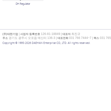
DH Regulator
|
126-81-18849 |
최진규
(주)대한기업
사업자 등록번호
대표자
경기도 광주시 오포읍 매산리 136-3 |
031 766 7444~7 |
031 765
주소
대표전화
팩스
Copyright © 1995-2026 DAEHAN Enterprise CO., LTD. All rights reserved.