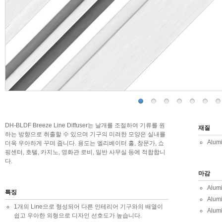
DH-BLDF Breeze Line Diffuser는 날개를 조절하여 기류를 원
재질
하는 방향으로 취출할 수 있으며 기구의 미려한 모양은 실내를
Alum
더욱 우아하게 꾸며 줍니다. 용도는 엘리베이터 홀, 창문가, 쇼
핑센터, 호텔, 카지노, 영화관 로비, 일반 사무실 등에 적합합니
다.
마감
Alum
특징
Alu
1개의 Line으로 형성되어 다른 인테리어 기구와의 배열이
Alum
쉽고 우아한 외형으로 디자인 선호도가 높습니다.