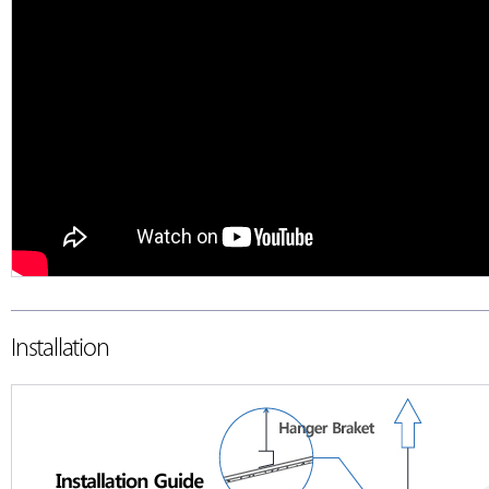
Installation