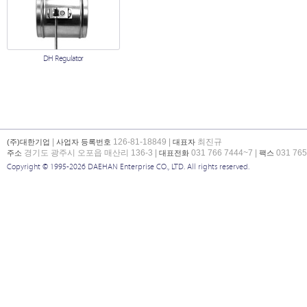
DH Regulator
|
126-81-18849 |
최진규
(주)대한기업
사업자 등록번호
대표자
경기도 광주시 오포읍 매산리 136-3 |
031 766 7444~7 |
031 765
주소
대표전화
팩스
Copyright © 1995-2026 DAEHAN Enterprise CO., LTD. All rights reserved.