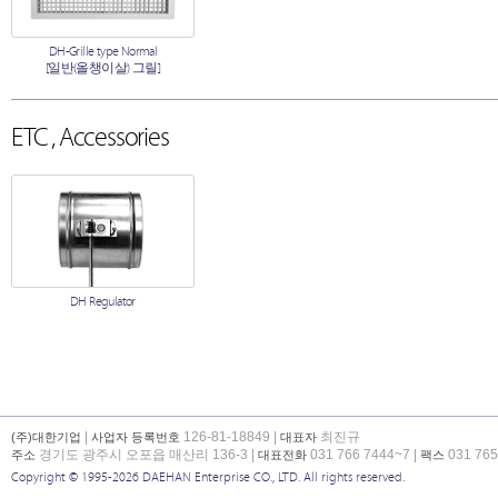
DH-Grille type Normal
[일반(올챙이살) 그릴]
ETC , Accessories
DH Regulator
|
126-81-18849 |
최진규
(주)대한기업
사업자 등록번호
대표자
경기도 광주시 오포읍 매산리 136-3 |
031 766 7444~7 |
031 765
주소
대표전화
팩스
Copyright © 1995-2026 DAEHAN Enterprise CO., LTD. All rights reserved.