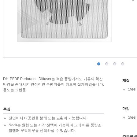
DH-PFDF Perforated Diffuser는 적은 풍량에서도 기류의 확산
재질
반경을 증대시켜 안정적인 수평취출이 되도록 설계하였습니다.
Steel
용도는 크린룸
마감
특징
Ste
전면에서 타공판을 분해 또는 교환이 가능합니다.
Neck는 원형 또는 사각 선택이 가능하며 그에 따른 풍량조
절댐퍼 부착여부를 선택하실 수 있습니다.
주문방법