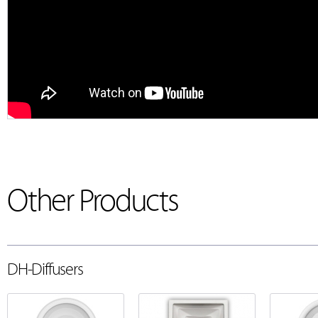
Other Products
DH-Diffusers