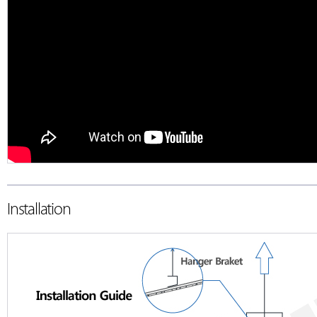
Installation