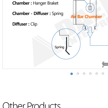
Other Products