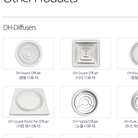
DH-Diffusers
DH-Round Diffuser
DH-Square Diffuser
DH-Roun
[원형 디퓨저]
[사각 디퓨저]
[원형
DH-Square Round Pan Diffuser
DH-Nozzle Diffuser
DH-Duke Je
[각원 팬 디퓨저]
[노즐 디퓨저]
[듀크 제