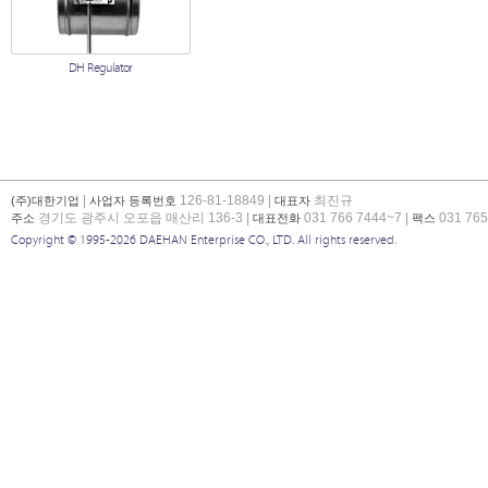
DH Regulator
|
126-81-18849 |
최진규
(주)대한기업
사업자 등록번호
대표자
경기도 광주시 오포읍 매산리 136-3 |
031 766 7444~7 |
031 765
주소
대표전화
팩스
Copyright © 1995-2026 DAEHAN Enterprise CO., LTD. All rights reserved.