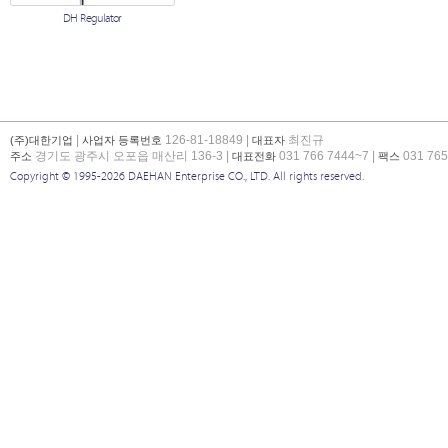
DH Regulator
|
126-81-18849 |
최진규
(주)대한기업
사업자 등록번호
대표자
경기도 광주시 오포읍 매산리 136-3 |
031 766 7444~7 |
031 765
주소
대표전화
팩스
Copyright © 1995-2026 DAEHAN Enterprise CO., LTD. All rights reserved.