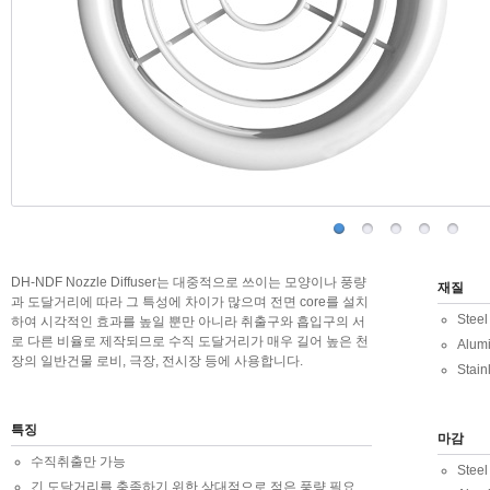
DH-NDF Nozzle Diffuser는 대중적으로 쓰이는 모양이나 풍량
재질
과 도달거리에 따라 그 특성에 차이가 많으며 전면 core를 설치
Steel
하여 시각적인 효과를 높일 뿐만 아니라 취출구와 흡입구의 서
로 다른 비율로 제작되므로 수직 도달거리가 매우 길어 높은 천
Alum
장의 일반건물 로비, 극장, 전시장 등에 사용합니다.
Stain
특징
마감
수직취출만 가능
Ste
긴 도달거리를 충족하기 위한 상대적으로 적은 풍량 필요