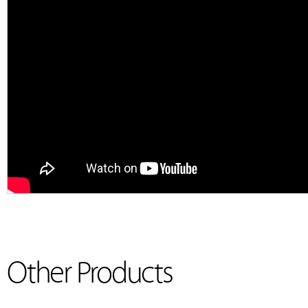
Other Products