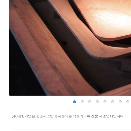
(주)대한기업은 공조시스템에 사용되는 덕트기구류 전문 제조업체입니다.