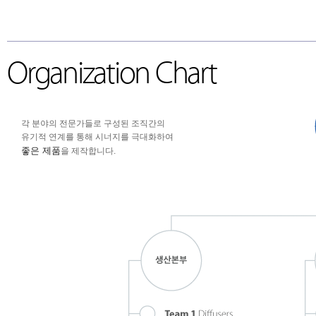
회사소개
CEO 인사말
개요
조직도
오시는 길
고객사
Organization Chart
각 분야의 전문가들로 구성된 조직간의
유기적 연계를 통해 시너지를 극대화하여
좋은 제품
을 제작합니다.